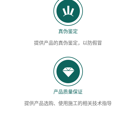
真伪鉴定
提供产品的真伪鉴定，以防假冒
产品质量保证
提供产品选购、使用施工的相关技术指导