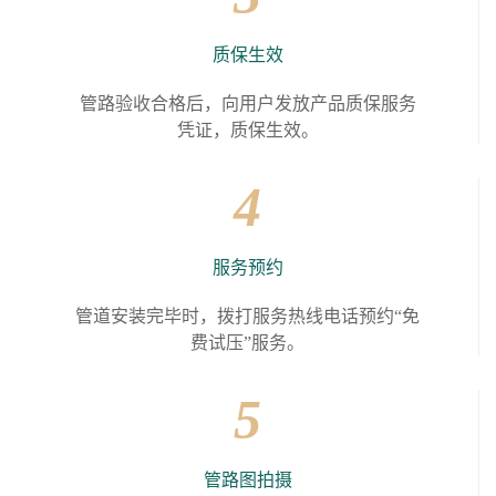
质保生效
管路验收合格后，向用户发放产品质保服务
凭证，质保生效。
4
服务预约
管道安装完毕时，拨打服务热线电话预约“免
费试压”服务。
5
管路图拍摄