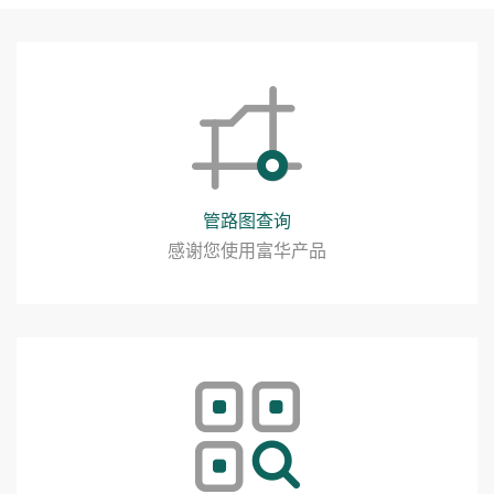
管路图查询
感谢您使用富华产品