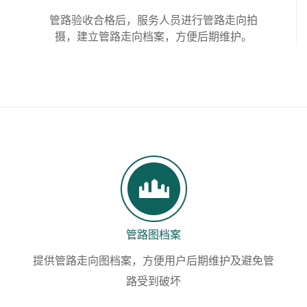
管路验收合格后，服务人员进行管路走向拍
摄，建立管路走向档案，方便后期维护。
管路图档案
提供管路走向图档案，方便用户后期维护及避免管
路受到破坏