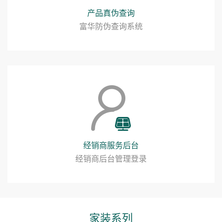
产品真伪查询
富华防伪查询系统
经销商服务后台
经销商后台管理登录
家装系列