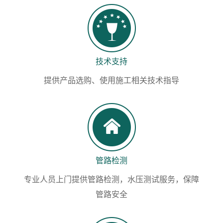
技术支持
提供产品选购、使用施工相关技术指导
管路检测
专业人员上门提供管路检测，水压测试服务，保障
管路安全