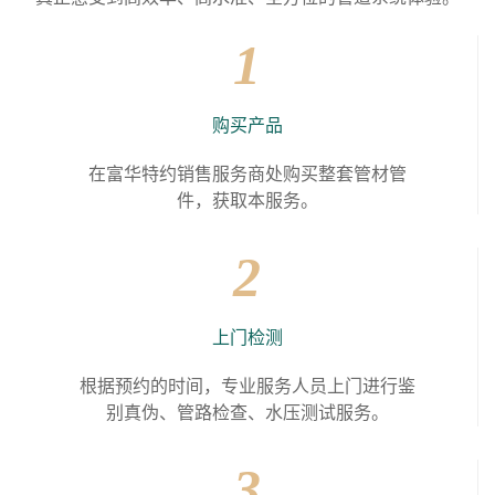
1
购买产品
在富华特约销售服务商处购买整套管材管
件，获取本服务。
2
上门检测
根据预约的时间，专业服务人员上门进行鉴
别真伪、管路检查、水压测试服务。
3