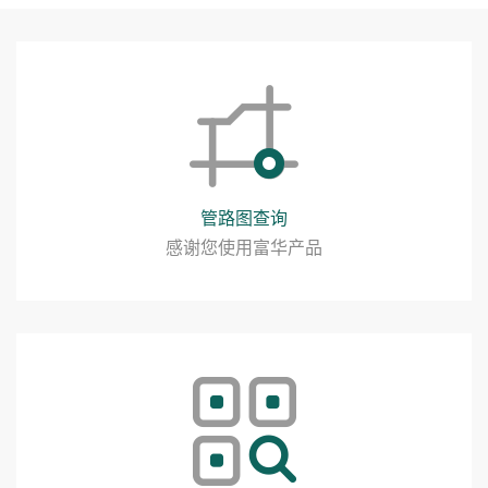
管路图查询
感谢您使用富华产品