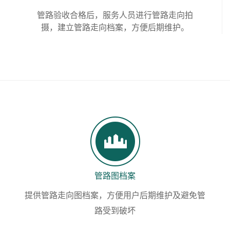
管路验收合格后，服务人员进行管路走向拍
摄，建立管路走向档案，方便后期维护。
管路图档案
提供管路走向图档案，方便用户后期维护及避免管
路受到破坏