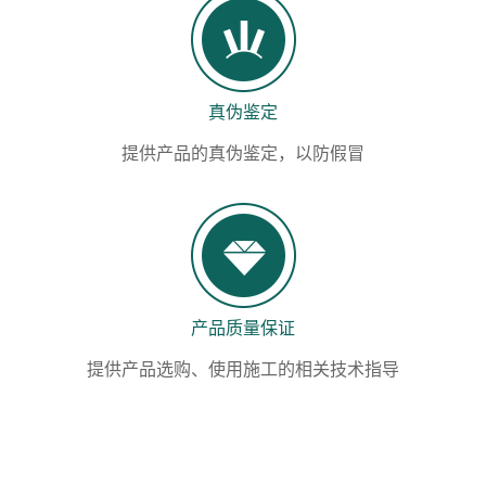
真伪鉴定
提供产品的真伪鉴定，以防假冒
产品质量保证
提供产品选购、使用施工的相关技术指导