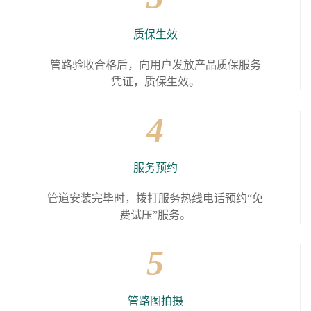
质保生效
管路验收合格后，向用户发放产品质保服务
凭证，质保生效。
4
服务预约
管道安装完毕时，拨打服务热线电话预约“免
费试压”服务。
5
管路图拍摄