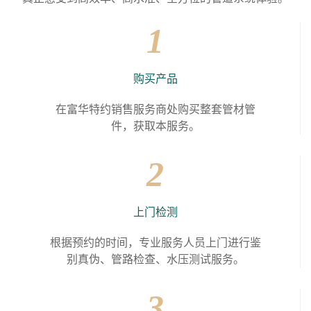
1
购买产品
在富华特约销售服务商处购买整套管材管
件，获取本服务。
2
上门检测
根据预约的时间，专业服务人员上门进行鉴
别真伪、管路检查、水压测试服务。
3