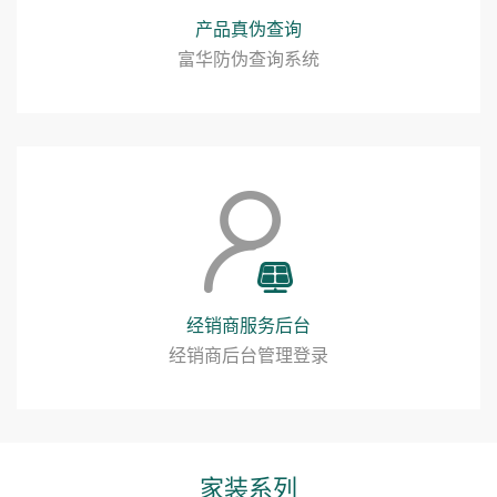
产品真伪查询
富华防伪查询系统
经销商服务后台
经销商后台管理登录
家装系列