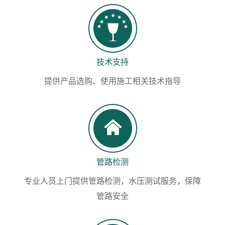
技术支持
提供产品选购、使用施工相关技术指导
管路检测
专业人员上门提供管路检测，水压测试服务，保障
管路安全