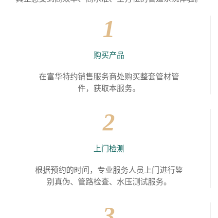
1
购买产品
在富华特约销售服务商处购买整套管材管
件，获取本服务。
2
上门检测
根据预约的时间，专业服务人员上门进行鉴
别真伪、管路检查、水压测试服务。
3