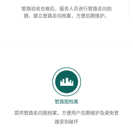
管路验收合格后，服务人员进行管路走向拍
摄，建立管路走向档案，方便后期维护。
管路图档案
提供管路走向图档案，方便用户后期维护及避免管
路受到破坏