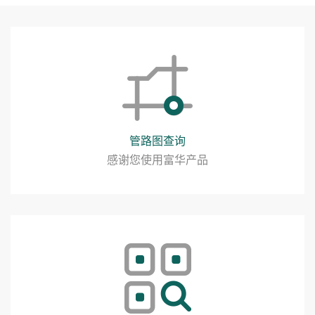
管路图查询
感谢您使用富华产品