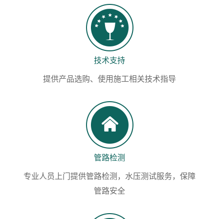
技术支持
提供产品选购、使用施工相关技术指导
管路检测
专业人员上门提供管路检测，水压测试服务，保障
管路安全