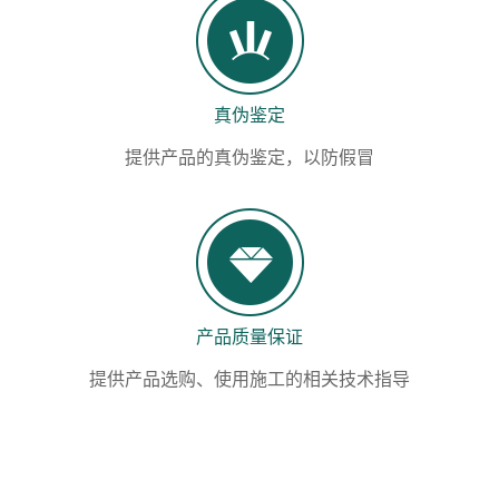
真伪鉴定
提供产品的真伪鉴定，以防假冒
产品质量保证
提供产品选购、使用施工的相关技术指导