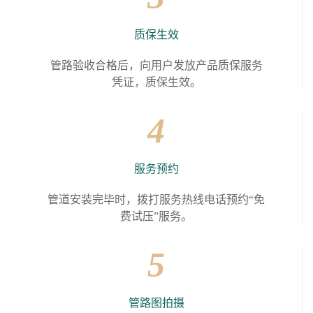
质保生效
管路验收合格后，向用户发放产品质保服务
凭证，质保生效。
4
服务预约
管道安装完毕时，拨打服务热线电话预约“免
费试压”服务。
5
管路图拍摄