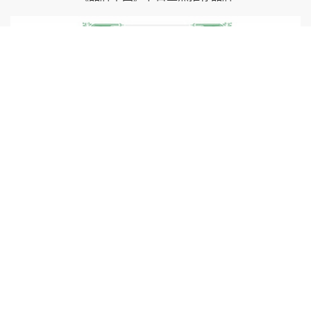
环境管理体系认证证书