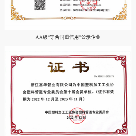
AA级“守合同重信用”公示企业