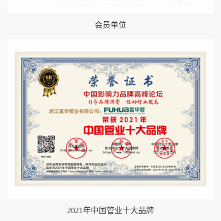
会员单位
2021年中国管业十大品牌