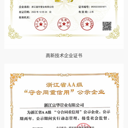
高新技术企业证书