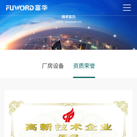
厂房设备
资质荣誉