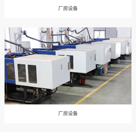
厂房设备
厂房设备