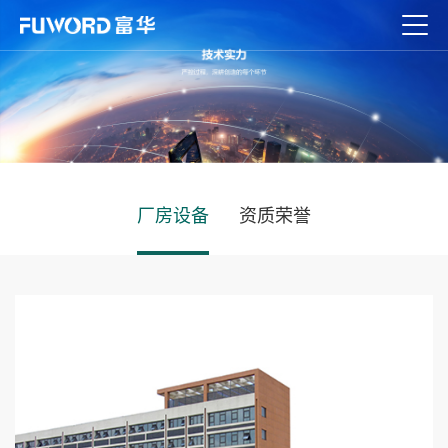
厂房设备
资质荣誉