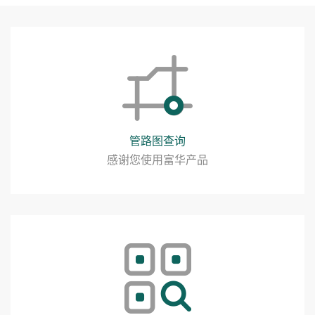
管路图查询
感谢您使用富华产品