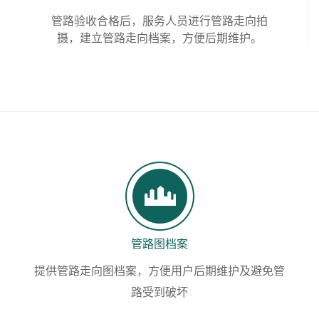
管路验收合格后，服务人员进行管路走向拍
摄，建立管路走向档案，方便后期维护。
管路图档案
提供管路走向图档案，方便用户后期维护及避免管
路受到破坏