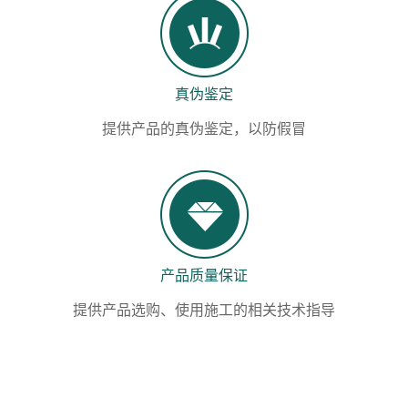
真伪鉴定
提供产品的真伪鉴定，以防假冒
产品质量保证
提供产品选购、使用施工的相关技术指导