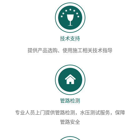
技术支持
提供产品选购、使用施工相关技术指导
管路检测
专业人员上门提供管路检测，水压测试服务，保障
管路安全