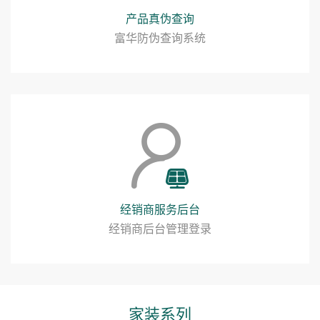
产品真伪查询
富华防伪查询系统
经销商服务后台
经销商后台管理登录
家装系列