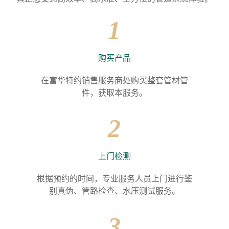
1
购买产品
在富华特约销售服务商处购买整套管材管
件，获取本服务。
2
上门检测
根据预约的时间，专业服务人员上门进行鉴
别真伪、管路检查、水压测试服务。
3