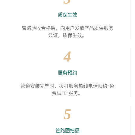
质保生效
管路验收合格后，向用户发放产品质保服务
凭证，质保生效。
4
服务预约
管道安装完毕时，拨打服务热线电话预约“免
费试压”服务。
5
管路图拍摄