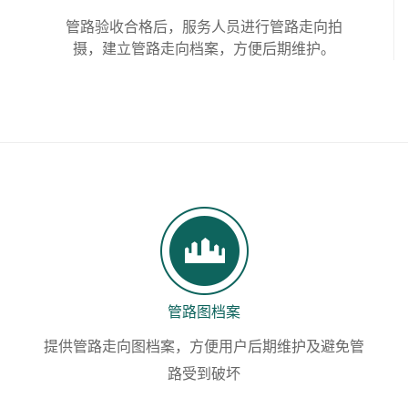
管路验收合格后，服务人员进行管路走向拍
摄，建立管路走向档案，方便后期维护。
管路图档案
提供管路走向图档案，方便用户后期维护及避免管
路受到破坏