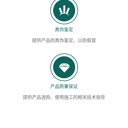
真伪鉴定
提供产品的真伪鉴定，以防假冒
产品质量保证
提供产品选购、使用施工的相关技术指导