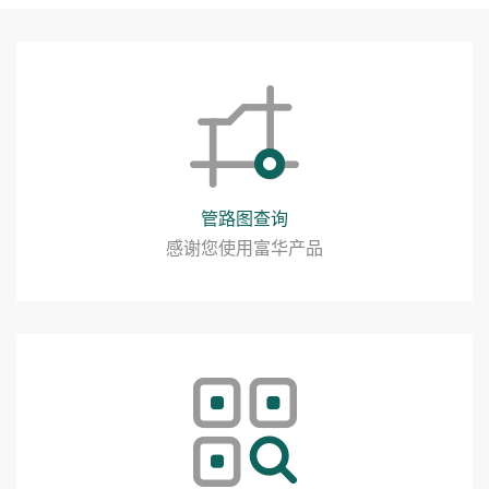
管路图查询
感谢您使用富华产品