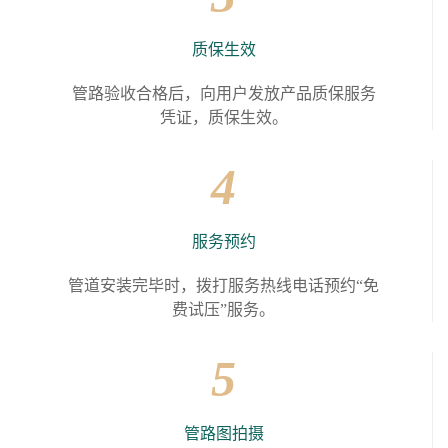
质保生效
管路验收合格后，向用户发放产品质保服务
凭证，质保生效。
4
服务预约
管道安装完毕时，拨打服务热线电话预约“免
费试压”服务。
5
管路图拍摄