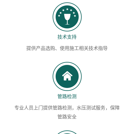
技术支持
提供产品选购、使用施工相关技术指导
管路检测
专业人员上门提供管路检测，水压测试服务，保障
管路安全