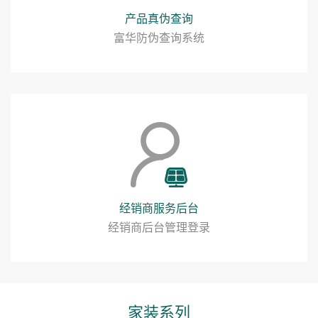
产品真伪查询
富华防伪查询系统
经销商服务后台
经销商后台管理登录
家装系列