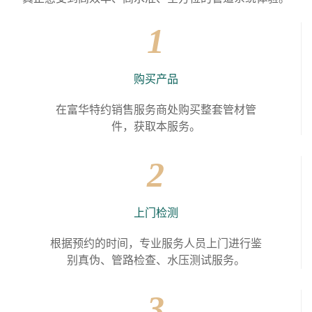
1
购买产品
在富华特约销售服务商处购买整套管材管
件，获取本服务。
2
上门检测
根据预约的时间，专业服务人员上门进行鉴
别真伪、管路检查、水压测试服务。
3