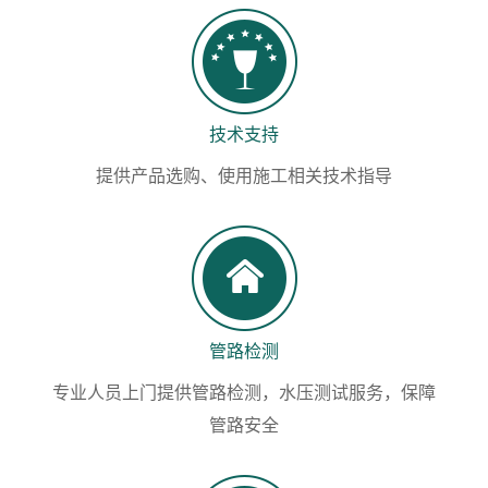
技术支持
提供产品选购、使用施工相关技术指导
管路检测
专业人员上门提供管路检测，水压测试服务，保障
管路安全