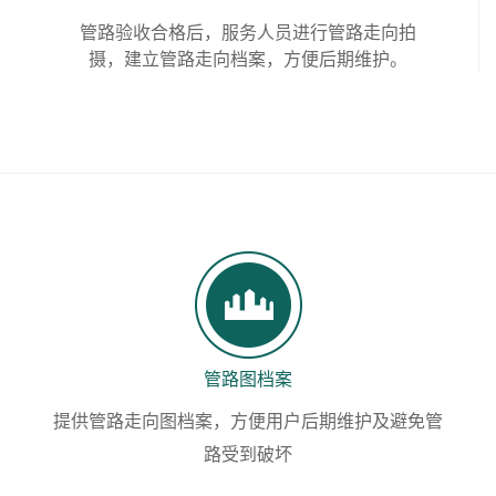
管路验收合格后，服务人员进行管路走向拍
摄，建立管路走向档案，方便后期维护。
管路图档案
提供管路走向图档案，方便用户后期维护及避免管
路受到破坏