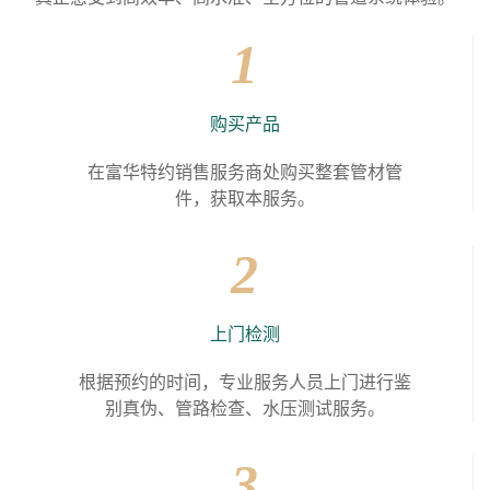
1
购买产品
在富华特约销售服务商处购买整套管材管
件，获取本服务。
2
上门检测
根据预约的时间，专业服务人员上门进行鉴
别真伪、管路检查、水压测试服务。
3