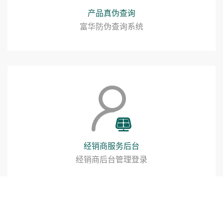
产品真伪查询
富华防伪查询系统
经销商服务后台
经销商后台管理登录