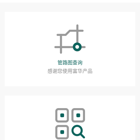
管路图查询
感谢您使用富华产品