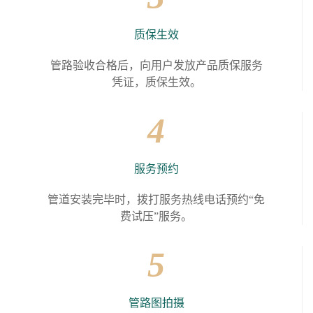
质保生效
管路验收合格后，向用户发放产品质保服务
凭证，质保生效。
4
服务预约
管道安装完毕时，拨打服务热线电话预约“免
费试压”服务。
5
管路图拍摄