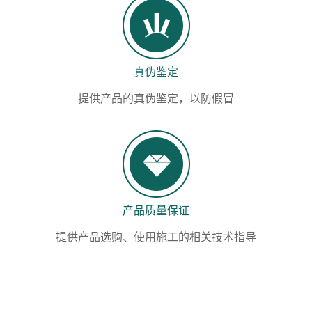
真伪鉴定
提供产品的真伪鉴定，以防假冒
产品质量保证
提供产品选购、使用施工的相关技术指导