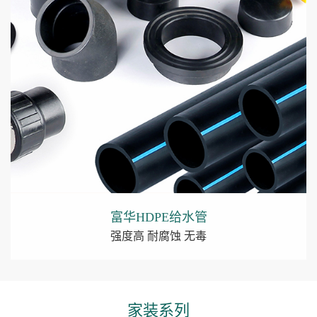
富华HDPE给水管
强度高 耐腐蚀 无毒
家装系列