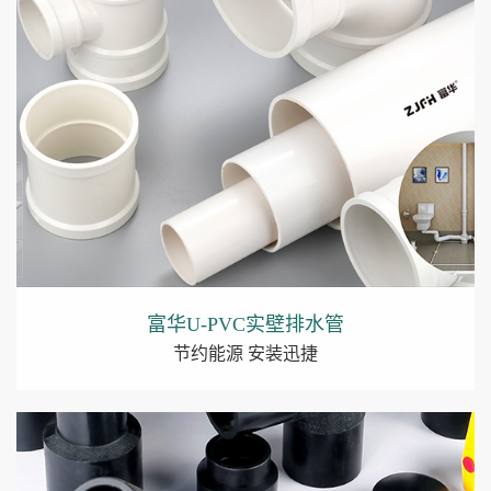
富华U-PVC实壁排水管
节约能源 安装迅捷