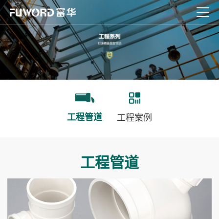
工程管道
工程案例
工程管道