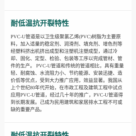
耐低温抗开裂特性
PVC-U管道是以卫生级聚氯乙烯(PVC)树脂为主要原
料，加入适量的稳定剂、润滑剂、填充剂、增色剂等
经塑料挤出机挤出成型和注塑机注塑成型，通过冷
却、固化、定型、检验、包装等工序以完成管材、管
件的生产。 PVC-U管道和传统的管道相比，具有重量
轻、耐腐蚀、水流阻力小、节约能源、安装迅捷、造
价低等优点，受到大力推广应用，效益显著。我国从
上个世纪80年代开始，在市政工程及建筑工程中试点
应用PVC-U管道，经过几十年的推广，PVC-U管道得
到长期发展。己成为民用建筑和家居排水工程不可或
缺的重要产品。
耐低温抗开裂特性