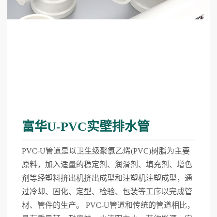
富华U-PVC实壁排水管
PVC-U管道是以卫生级聚氯乙烯(PVC)树脂为主要
原料，加入适量的稳定剂、润滑剂、填充剂、增色
剂等经塑料挤出机挤出成型和注塑机注塑成型，通
过冷却、固化、定型、检验、包装等工序以完成管
材、管件的生产。 PVC-U管道和传统的管道相比，