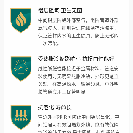
铝层阻氧 卫生无菌
中间铝层隔绝外部空气，阻隔管道外部
氧气渗入，抑制管道内细菌存活滋生，
保证管材内水的卫生健康，防止无形的
二次污染。
受热胀冷缩影响小 抗扭曲性能好
线性膨胀性能接近于金属材料，管道安
装使用时无明显热胀冷缩，外形更笔直
美观。在高温热水、暖通领域、户外明
装管道应用上优势明显
抗老化 寿命长
管道外层PP-R可防止中间铝层氧化，中
间铝层可有效阻隔紫外线，能有效保障
管道的使用寿命,是太阳能、热能系统户