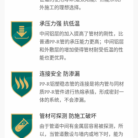
外施工的理想选择。
承压力强 抗低温
中间铝层的加入提高了管材的刚性，比
普通PP-R管的承压能力更高；中间铝层
和外敷层的增加使得管材耐受低温的性
能也更优异。
连接安全 防渗漏
PP-R铝塑稳态管的连接是将内管与同材
质PP-R管件进行热熔承插，形成密封一
体的系统，不会渗漏。
管材可探测 防施工破坏
由于管道中间有金属层容易被探测，所
以，当管道敷设与墙内或地下时，能为