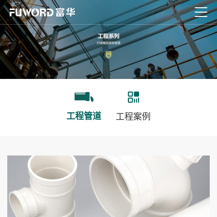
工程管道
工程案例