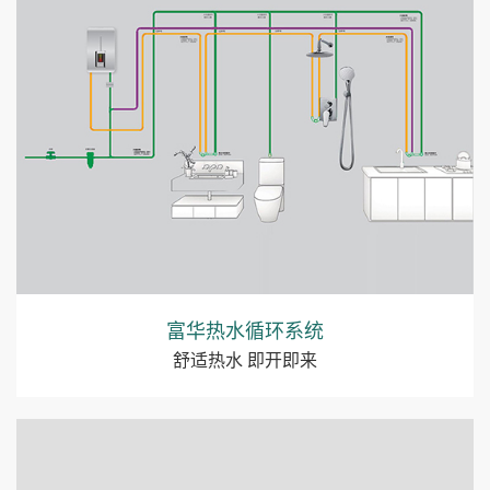
富华热水循环系统
舒适热水 即开即来