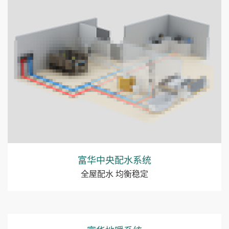
富华中央配水系统
全屋配水 均衡稳定